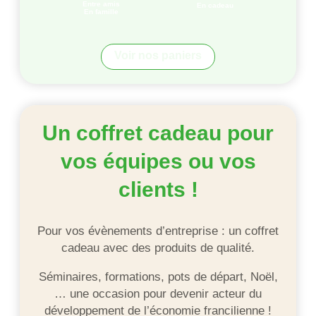
Entre amis
En cadeau
En famille
Voir nos paniers
Un coffret cadeau pour
vos équipes ou vos
clients !
Pour vos évènements d’entreprise : un coffret
cadeau avec des produits de qualité.
Séminaires, formations, pots de départ, Noël,
… une occasion pour devenir acteur du
développement de l’économie francilienne !