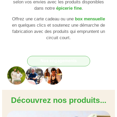
selon vos envies avec les produits disponibles
dans notre
épicerie fine
.
Offrez une carte cadeau ou une
box mensuelle
en quelques clics et soutenez une démarche de
fabrication avec des produits qui empruntent un
circuit court.
Nos engagements
Découvrez nos produits...