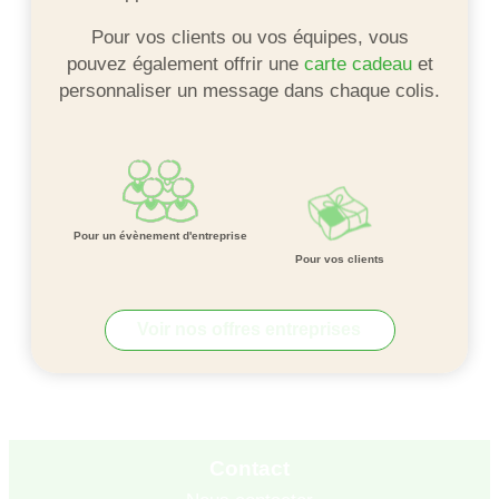
Pour vos clients ou vos équipes, vous
pouvez également offrir une
carte cadeau
et
personnaliser un message dans chaque colis.
Pour un évènement d'entreprise
Pour vos clients
Voir nos offres entreprises
Contact