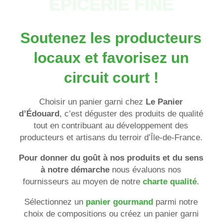
ÉPICERIE FINE
Soutenez les producteurs
locaux et favorisez un
circuit court !
Choisir un panier garni chez
Le Panier
d’Édouard
, c’est déguster des produits de qualité
tout en contribuant au développement des
producteurs et artisans du terroir d’Île-de-France.
Pour
donner du goût à nos produits et du sens
à notre démarche
nous évaluons nos
fournisseurs
au moyen de notre
charte qualité
.
Sélectionnez un
panier gourmand
parmi notre
choix de compositions ou créez un panier garni